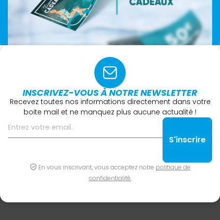
INSCRIVEZ-VOUS À NOTRE NEWSLETTER
Recevez toutes nos informations directement dans votre
boite mail et ne manquez plus aucune actualité !
En vous inscrivant, vous acceptez notre
politique de
confidentialité.