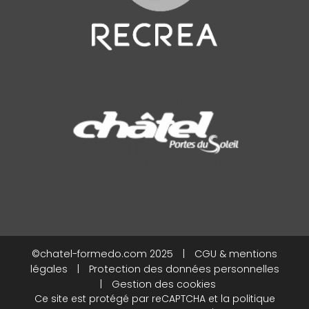
©chatel-formedo.com 2025
|
CGU & mentions
légales
|
Protection des données personnelles
|
Gestion des cookies
Ce site est protégé par reCAPTCHA et la
politique