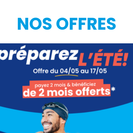
NOS OFFRES