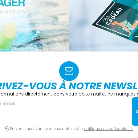
RIVEZ-VOUS À NOTRE NEWSL
formations directement dans votre boite mail et ne manquez p
En vous inscrivant, vous acceptez notre
politique de confidentialité.