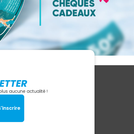
ETTER
lus aucune actualité !