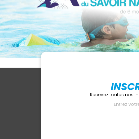
INSC
Recevez toutes nos in