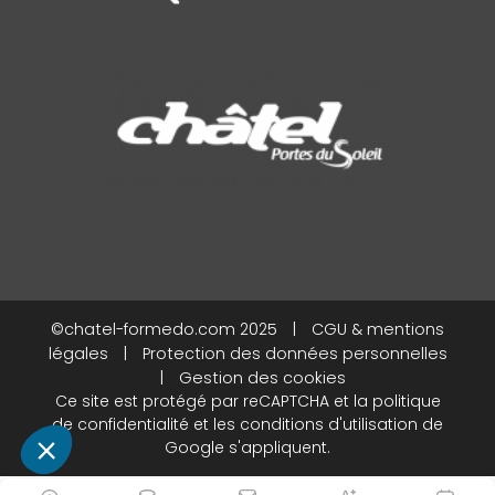
©chatel-formedo.com 2025
|
CGU & mentions
légales
|
Protection des données personnelles
|
Gestion des cookies
Ce site est protégé par reCAPTCHA et la
politique
de confidentialité
et les
conditions d'utilisation
de
Google s'appliquent.