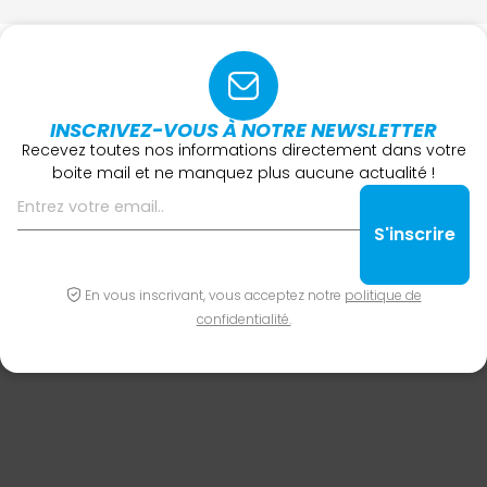
INSCRIVEZ-VOUS À NOTRE NEWSLETTER
Recevez toutes nos informations directement dans votre
boite mail et ne manquez plus aucune actualité !
En vous inscrivant, vous acceptez notre
politique de
confidentialité.