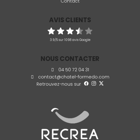
Contact
AVIS CLIENTS
3.9/5 sur 1098 avis Google
NOUS CONTACTER
04 50 72 04 31
contact@chatel-formedo.com
Retrouvez-nous sur